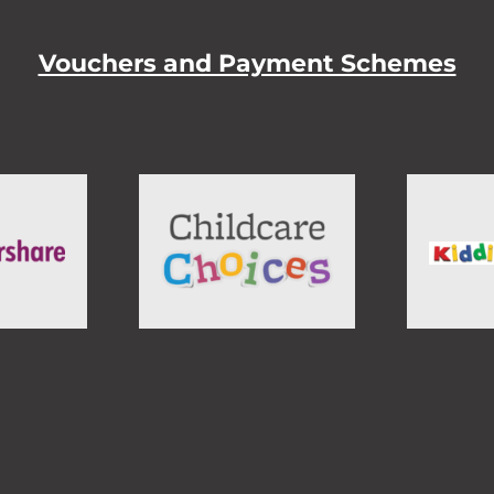
Vouchers and Payment Schemes