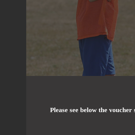
Please see below the voucher 