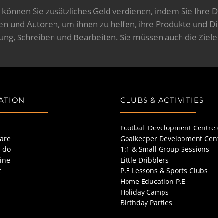
d, können Sie zusätzliches Geld verdienen, indem Sie Ihre 
 und Autoren, um ihnen zu helfen, ihre Produkte und Die
ung, Schreiben und Bearbeiten. Sie müssen auch die Ziel
ATION
CLUBS & ACTIVITIES
Football Development Centre 
are
Goalkeeper Development Cen
 do
1:1 & Small Group Sessions
ine
Little Dribblers
t
P.E Lessons & Sports Clubs
Home Education P.E
Holiday Camps
Birthday Parties