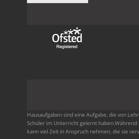
Hausaufgaben sind eine Aufgabe, die von Lehr
Schüler im Unterricht gelernt haben.Währen
kann viel Zeit in Anspruch nehmen, die sie v