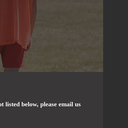
 listed below, please email us