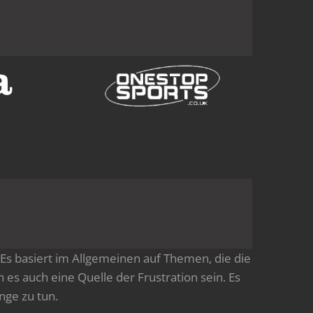
Es basiert im Allgemeinen auf Themen, die die
n es auch eine Quelle der Frustration sein. Es
nge zu tun.